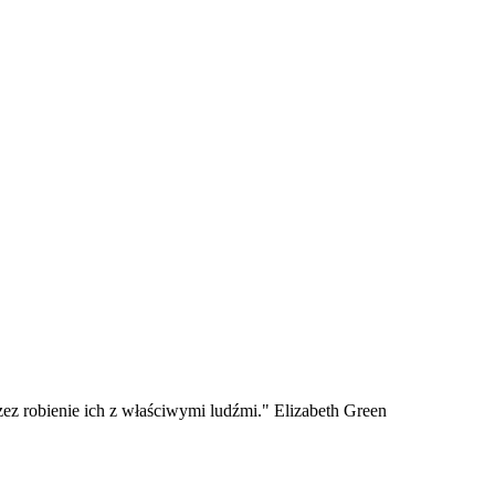
zez robienie ich z właściwymi ludźmi." Elizabeth Green