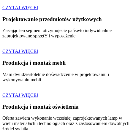
CZYTAJ WIĘCEJ
Projektowanie przedmiotów użytkowych
Zlecając ten segment otrzymujecie pańswto indywidualnie
zaprojektowane sprzętY i wyposażenie
CZYTAJ WIĘCEJ
Produkcja i montaż mebli
Mam dwudziestoletnie doświadczenie w projektowaniu i
wykonywaniu mebli
CZYTAJ WIĘCEJ
Produkcja i montaż oświetlenia
Oferta zawiera wykonanie wcześniej zaprojektowanych lamp w
wielu materiałach i technologiach oraz z zastosowaniem dowolnych
źródeł światła