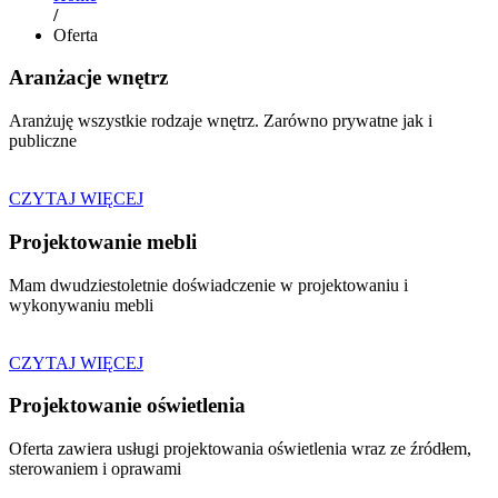
/
Oferta
Aranżacje wnętrz
Aranżuję wszystkie rodzaje wnętrz. Zarówno prywatne jak i
publiczne
CZYTAJ WIĘCEJ
Projektowanie mebli
Mam dwudziestoletnie doświadczenie w projektowaniu i
wykonywaniu mebli
CZYTAJ WIĘCEJ
Projektowanie oświetlenia
Oferta zawiera usługi projektowania oświetlenia wraz ze źródłem,
sterowaniem i oprawami