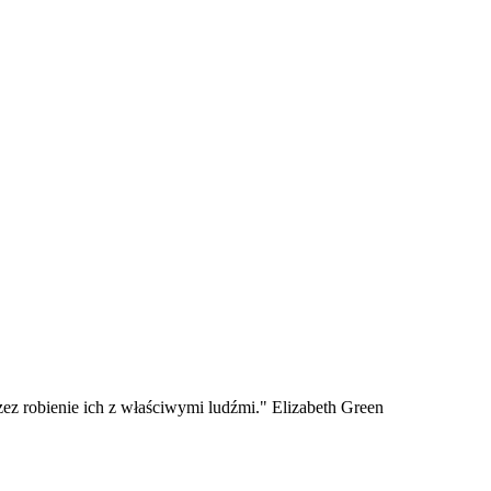
zez robienie ich z właściwymi ludźmi." Elizabeth Green