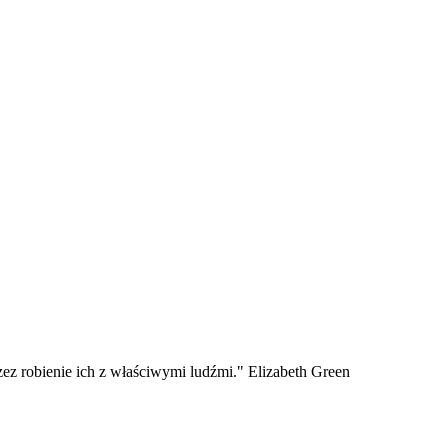
zez robienie ich z właściwymi ludźmi." Elizabeth Green