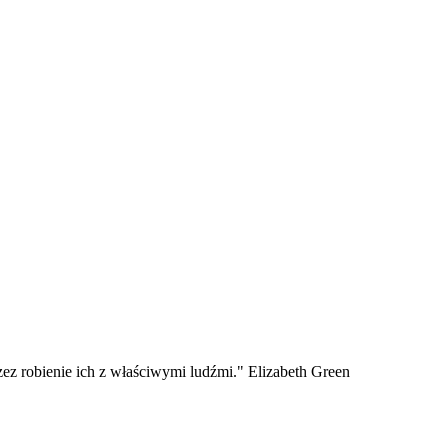
zez robienie ich z właściwymi ludźmi." Elizabeth Green