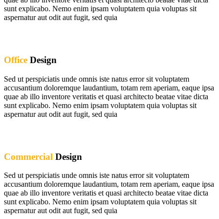
sunt explicabo. Nemo enim ipsam voluptatem quia voluptas sit
aspernatur aut odit aut fugit, sed quia
Office
Design
Sed ut perspiciatis unde omnis iste natus error sit voluptatem
accusantium doloremque laudantium, totam rem aperiam, eaque ipsa
quae ab illo inventore veritatis et quasi architecto beatae vitae dicta
sunt explicabo. Nemo enim ipsam voluptatem quia voluptas sit
aspernatur aut odit aut fugit, sed quia
Commercial
Design
Sed ut perspiciatis unde omnis iste natus error sit voluptatem
accusantium doloremque laudantium, totam rem aperiam, eaque ipsa
quae ab illo inventore veritatis et quasi architecto beatae vitae dicta
sunt explicabo. Nemo enim ipsam voluptatem quia voluptas sit
aspernatur aut odit aut fugit, sed quia