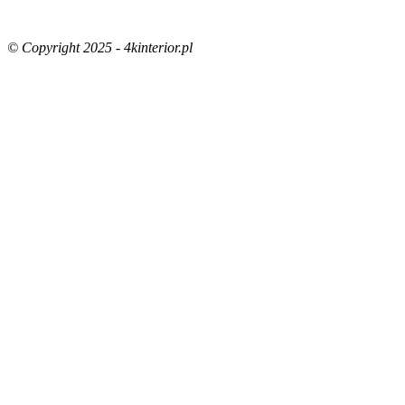
© Copyright 2025 - 4kinterior.pl