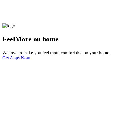
Feel
More
on home
We love to make you feel more comfortable on your home.
Get Apps Now