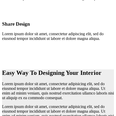
Share Design
Lorem ipsum dolor sit amet, consectetur adipiscing elit, sed do
eiusmod tempor incididunt ut labore et dolore magna aliqua.
Easy Way To Designing Your Interior
Lorem ipsum dolor sit amet, consectetur adipisicing elit, sed do
eiusmod tempor incididunt ut labore et dolore magna aliqua. Ut
enim ad minim veniam, quis nostrud exercitation ullamco laboris nisi
ut aliquip ex ea commodo consequat.
Lorem ipsum dolor sit amet, consectetur adipisicing elit, sed do
eiusmod tempor incididunt ut labore et dolore magna aliqua. Ut
enim ad minim veniam, quis nostrud exercitation ullamco laboris nisi