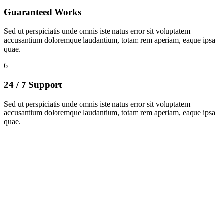
Guaranteed Works
Sed ut perspiciatis unde omnis iste natus error sit voluptatem
accusantium doloremque laudantium, totam rem aperiam, eaque ipsa
quae.
6
24 / 7 Support
Sed ut perspiciatis unde omnis iste natus error sit voluptatem
accusantium doloremque laudantium, totam rem aperiam, eaque ipsa
quae.