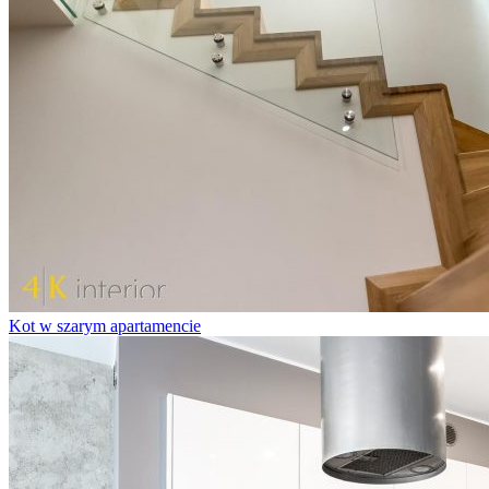
Kot w szarym apartamencie