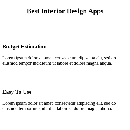
Best Interior Design Apps
Budget Estimation
Lorem ipsum dolor sit amet, consectetur adipiscing elit, sed do
eiusmod tempor incididunt ut labore et dolore magna aliqua.
Easy To Use
Lorem ipsum dolor sit amet, consectetur adipiscing elit, sed do
eiusmod tempor incididunt ut labore et dolore magna aliqua.