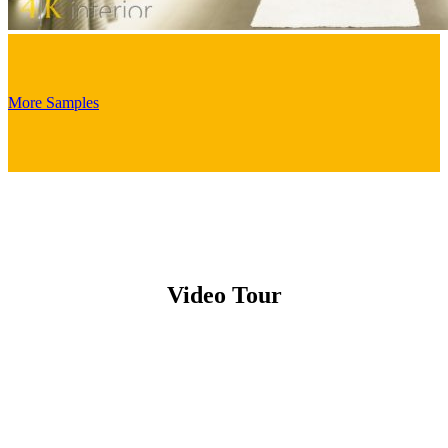
More Samples
Video Tour