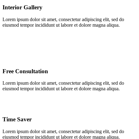
Interior Gallery
Lorem ipsum dolor sit amet, consectetur adipiscing elit, sed do
eiusmod tempor incididunt ut labore et dolore magna aliqua.
Free Consultation
Lorem ipsum dolor sit amet, consectetur adipiscing elit, sed do
eiusmod tempor incididunt ut labore et dolore magna aliqua.
Time Saver
Lorem ipsum dolor sit amet, consectetur adipiscing elit, sed do
eiusmod tempor incididunt ut labore et dolore magna aliqua.