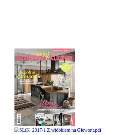
Customer Reviews