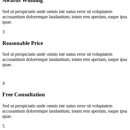
Awards Winning
Sed ut perspiciatis unde omnis iste natus error sit voluptatem
accusantium doloremque laudantium, totam rem aperiam, eaque ipsa
quae.
3
Reasonable Price
Sed ut perspiciatis unde omnis iste natus error sit voluptatem
accusantium doloremque laudantium, totam rem aperiam, eaque ipsa
quae.
4
Free Consultation
Sed ut perspiciatis unde omnis iste natus error sit voluptatem
accusantium doloremque laudantium, totam rem aperiam, eaque ipsa
quae.
5