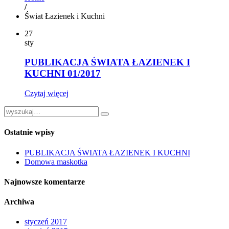
/
Świat Łazienek i Kuchni
27
sty
PUBLIKACJA ŚWIATA ŁAZIENEK I
KUCHNI 01/2017
Czytaj więcej
Ostatnie wpisy
PUBLIKACJA ŚWIATA ŁAZIENEK I KUCHNI
Domowa maskotka
Najnowsze komentarze
Archiwa
styczeń 2017