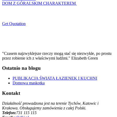
DOM Z GÓRALSKIM CHARAKTEREM
Get Quotation
"Czasem najzwyklejsze rzeczy mogą stać się niezwykłe, po prostu
przez robienie ich z właściwymi ludźmi." Elizabeth Green
Ostatnio na blogu
PUBLIKACJA ŚWIATA ŁAZIENEK I KUCHNI
Domowa maskotka
Kontakt
Działalność prowadzona jest na terenie Tychów, Katowic i
Krakowa. Obsługujemy zamówienia z całej Polski.
Telefon:
731 115 115