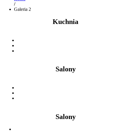
/
Galeria 2
Kuchnia
Salony
Salony