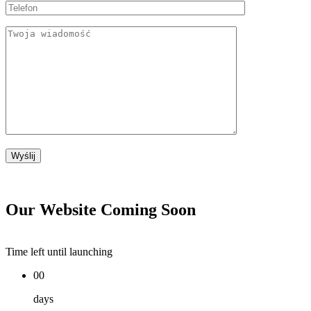
Our Website Coming Soon
Time left until launching
00
days