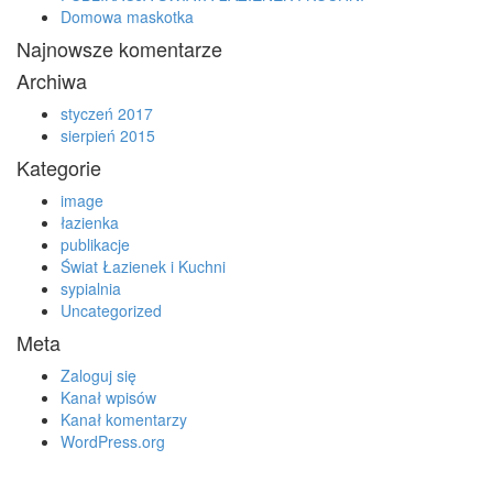
Domowa maskotka
Najnowsze komentarze
Archiwa
styczeń 2017
sierpień 2015
Kategorie
image
łazienka
publikacje
Świat Łazienek i Kuchni
sypialnia
Uncategorized
Meta
Zaloguj się
Kanał wpisów
Kanał komentarzy
WordPress.org