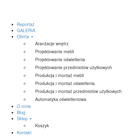
Reportaż
GALERIA
Oferta
Aranżacje wnętrz
Projektowanie mebli
Projektowanie oświetlenia
Projektowanie przedmiotów użytkowych
Produkcja i montaż mebli
Produkcja i montaż oświetlenia
Produkcja i montaż przedmiotów użytkowych
Automatyka oświetleniowa
O mnie
Blog
Sklep
Koszyk
Kontakt