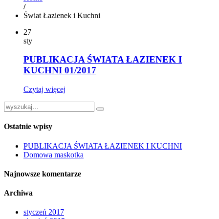
/
Świat Łazienek i Kuchni
27
sty
PUBLIKACJA ŚWIATA ŁAZIENEK I
KUCHNI 01/2017
Czytaj więcej
Ostatnie wpisy
PUBLIKACJA ŚWIATA ŁAZIENEK I KUCHNI
Domowa maskotka
Najnowsze komentarze
Archiwa
styczeń 2017